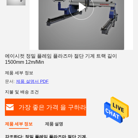
에이시컷 정밀 플레임 플라즈마 절단 기계 트랙 길이
1500mm 12m/Min
제품 세부 정보
문서:
제품 설명서 PDF
지불 및 배송 조건
가장 좋은 가격 을 구하라
제품 세부 정보
제품 설명
강조하다:
정밀 플레임 플라즈마 절단 기계
,