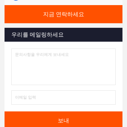
지금 연락하세요
우리를 메일링하세요
보내