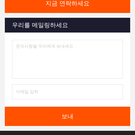
지금 연락하세요
우리를 메일링하세요
보내