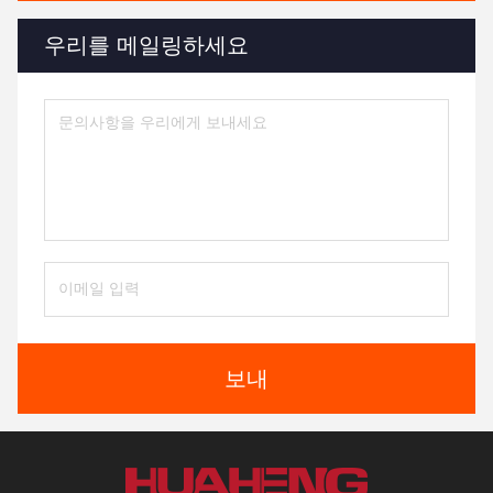
우리를 메일링하세요
보내