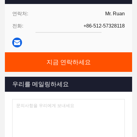
연락처:
Mr. Ruan
전화:
+86-512-57328118
지금 연락하세요
우리를 메일링하세요