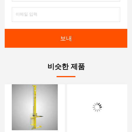
보내
비슷한 제품