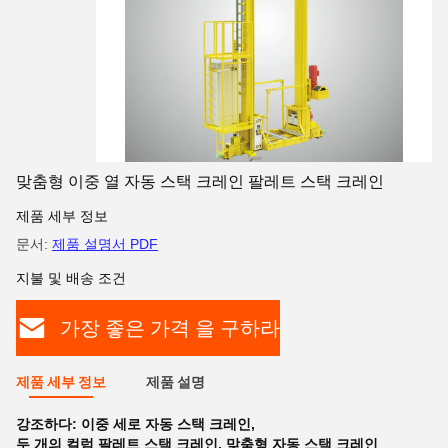
맞춤형 이중 열 자동 스택 크레인 팔레트 스택 크레인
제품 세부 정보
문서:
제품 설명서 PDF
지불 및 배송 조건
가장 좋은 가격 을 구하라
제품 세부 정보
제품 설명
강조하다:
이중 세로 자동 스택 크레인
,
두 개의 컬럼 팔레트 스택 크레인
,
맞춤형 자동 스택 크레인