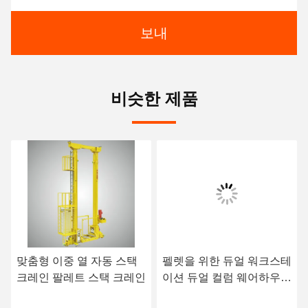
보내
비슷한 제품
맞춤형 이중 열 자동 스택
펠렛을 위한 듀얼 워크스테
크레인 팔레트 스택 크레인
이션 듀얼 컬럼 웨어하우스
스택 크레인