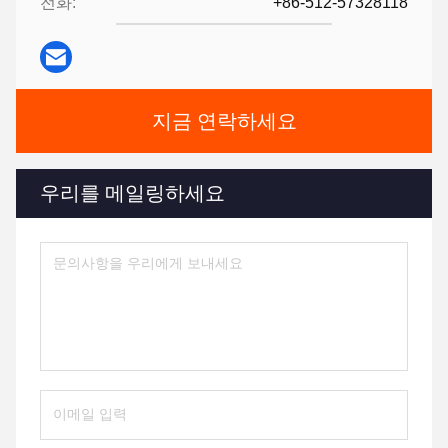
전화:
+86-512-57328118
지금 연락하세요
우리를 메일링하세요