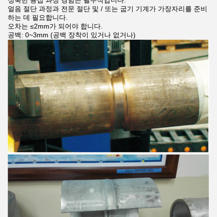
얼음 절단 과정과 전문 절단 및 / 또는 굽기 기계가 가장자리를 준비
하는 데 필요합니다.
오차는 ≤2mm가 되어야 합니다.
공백: 0~3mm (공백 장착이 있거나 없거나)