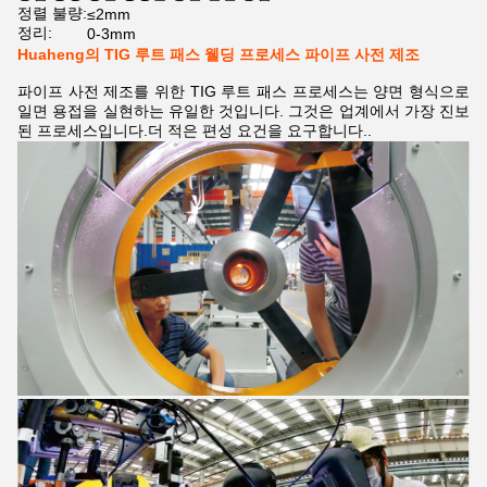
정렬 불량:
≤2mm
정리:
0-3mm
Huaheng의 TIG 루트 패스 웰딩 프로세스 파이프 사전 제조
파이프 사전 제조를 위한 TIG 루트 패스 프로세스는 양면 형식으로
일면 용접을 실현하는 유일한 것입니다. 그것은 업계에서 가장 진보
된 프로세스입니다.더 적은 편성 요건을 요구합니다..