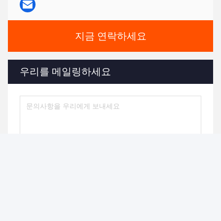
지금 연락하세요
우리를 메일링하세요