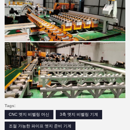
Tags:
CNC 엣지 비벨링 머신
3축 엣지 비벨링 기계
조절 가능한 파이프 엣지 준비 기계