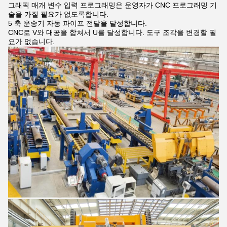
그래픽 매개 변수 입력 프로그래밍은 운영자가 CNC 프로그래밍 기
술을 가질 필요가 없도록합니다.
5 축 운송기 자동 파이프 전달을 달성합니다.
CNC로 V와 대공을 합쳐서 U를 달성합니다. 도구 조각을 변경할 필
요가 없습니다.