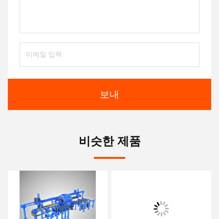
보내
비슷한 제품