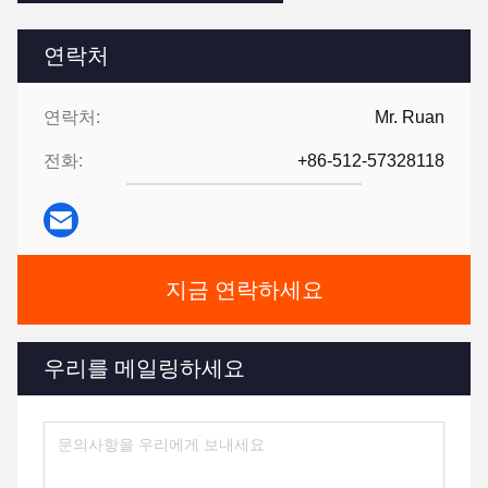
연락처
연락처:
Mr. Ruan
전화:
+86-512-57328118
지금 연락하세요
우리를 메일링하세요