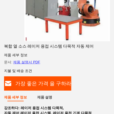
복합 열 소스 레이저 용접 시스템 다목적 자동 제어
제품 세부 정보
문서:
제품 설명서 PDF
지불 및 배송 조건
가장 좋은 가격 을 구하라
제품 세부 정보
제품 설명
강조하다:
레이저 용접 시스템 다목적
,
자동 제어 레이저 용접 시스템
,
레이저 용접 기계 다목적