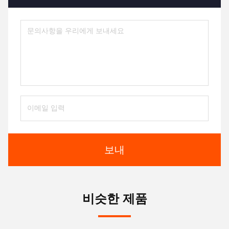
보내
비슷한 제품