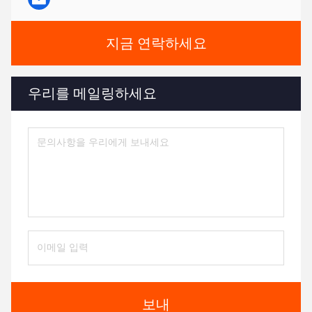
지금 연락하세요
우리를 메일링하세요
보내