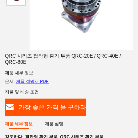
QRC 시리즈 접착형 환기 부품 QRC-20E / QRC-40E /
QRC-80E
제품 세부 정보
문서:
제품 설명서 PDF
지불 및 배송 조건
가장 좋은 가격 을 구하라
제품 세부 정보
제품 설명
강조하다:
결합형 환기 부품
,
QRC 시리즈 환기 부품