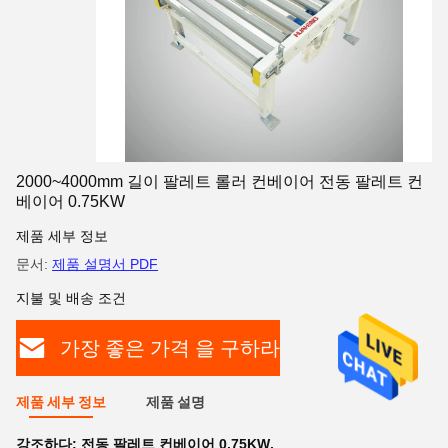
2000~4000mm 길이 팔레트 롤러 컨베이어 전동 팔레트 컨
베이어 0.75KW
제품 세부 정보
문서:
제품 설명서 PDF
지불 및 배송 조건
가장 좋은 가격 을 구하라
제품 세부 정보
제품 설명
강조하다:
전동 팔레트 컨베이어 0.75KW
,