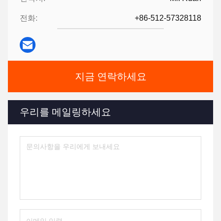
전화:
+86-512-57328118
지금 연락하세요
우리를 메일링하세요