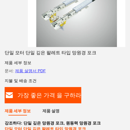
단일 모터 단일 깊은 팔레트 타입 망원경 포크
제품 세부 정보
문서:
제품 설명서 PDF
지불 및 배송 조건
가장 좋은 가격 을 구하라
제품 세부 정보
제품 설명
강조하다:
단일 깊은 망원경 포크
,
원동력 망원경 포크
단일 모터 단일 깊은 팔레트 타입 망원경 포크