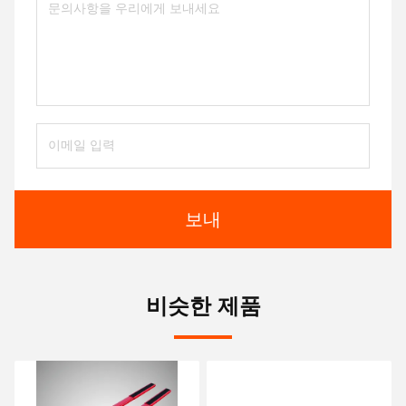
보내
비슷한 제품