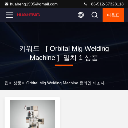
huaheng1995@gmail.com
+86-512-57328118
따옴표
키워드 [ Orbital Mig Welding
Machine ] 일치 1 상품
집
>
상품
>
Orbital Mig Welding Machine 온라인 제조사