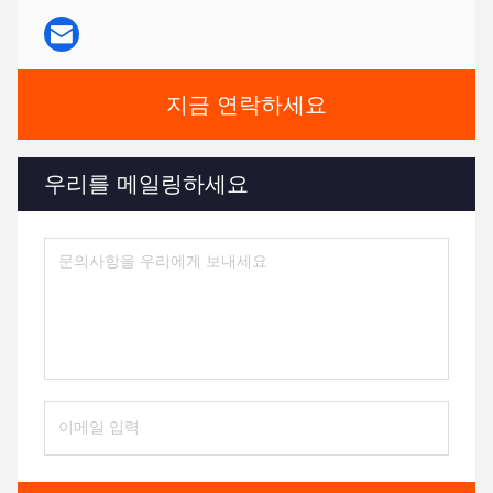
지금 연락하세요
우리를 메일링하세요