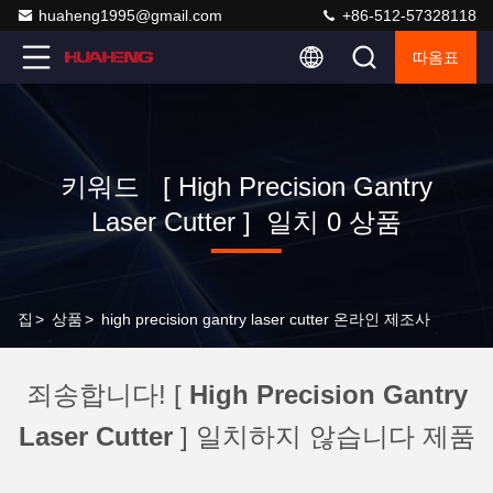
huaheng1995@gmail.com
+86-512-57328118
따옴표
키워드 [ High Precision Gantry
Laser Cutter ] 일치 0 상품
집
>
상품
>
high precision gantry laser cutter 온라인 제조사
죄송합니다! [
High Precision Gantry
Laser Cutter
] 일치하지 않습니다 제품