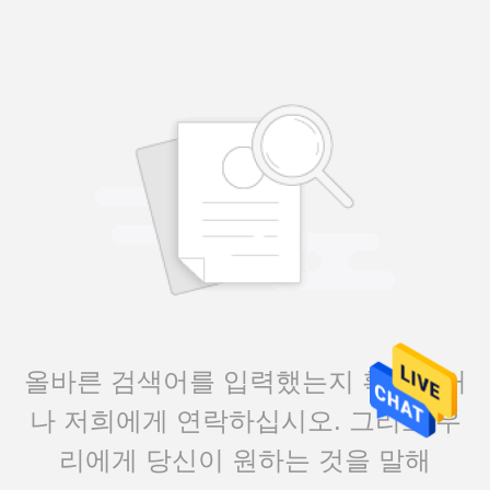
올바른 검색어를 입력했는지 확인하거
나 저희에게 연락하십시오. 그리고 우
리에게 당신이 원하는 것을 말해