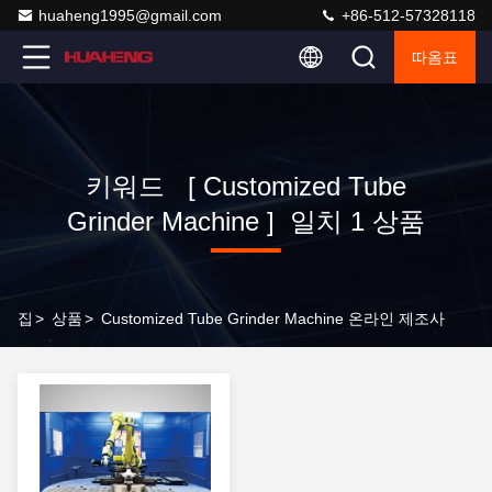
huaheng1995@gmail.com
+86-512-57328118
따옴표
키워드 [ Customized Tube
Grinder Machine ] 일치 1 상품
집
>
상품
>
Customized Tube Grinder Machine 온라인 제조사