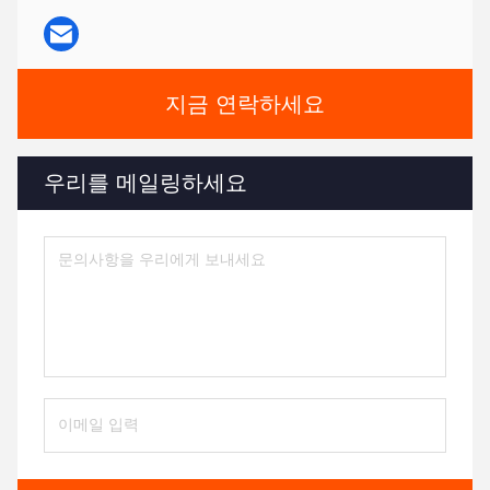
지금 연락하세요
우리를 메일링하세요