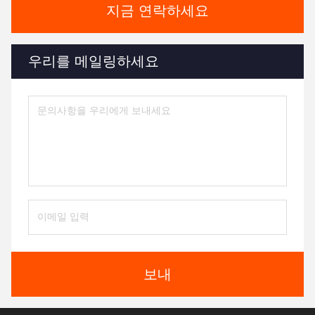
지금 연락하세요
우리를 메일링하세요
보내