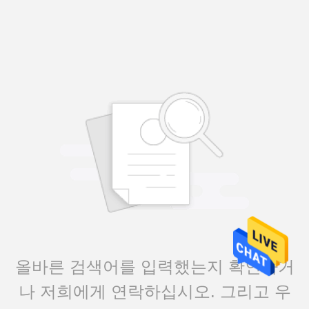
올바른 검색어를 입력했는지 확인하거
나 저희에게 연락하십시오. 그리고 우