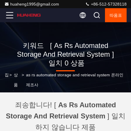
huaheng1995@gmail.com
+86-512-57328118
따옴표
키워드 [ As Rs Automated
Storage And Retrieval System ]
일치 0 상품
집
>
상
>
as rs automated storage and retrieval system 온라인
품
제조사
죄송합니다! [
As Rs Automated
Storage And Retrieval System
] 일치
하지 않습니다 제품