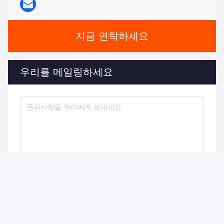
지금 연락하세요
우리를 메일링하세요
보내