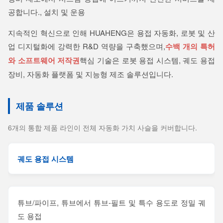
공합니다., 설치 및 운용
지속적인 혁신으로 인해 HUAHENG은 용접 자동화, 로봇 및 산
업 디지털화에 강력한 R&D 역량을 구축했으며,
수백 개의 특허
와 소프트웨어 저작권
핵심 기술은 로봇 용접 시스템, 궤도 용접
장비, 자동화 플랫폼 및 지능형 제조 솔루션입니다.
제품 솔루션
6개의 통합 제품 라인이 전체 자동화 가치 사슬을 커버합니다.
궤도 용접 시스템
튜브/파이프, 튜브에서 튜브-필트 및 특수 용도로 정밀 궤
도 용접