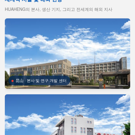
HUAHENG의 본사, 생산 기지, 그리고 전세계의 해외 지사
昆山 · 본사 및 연구 개발 센터