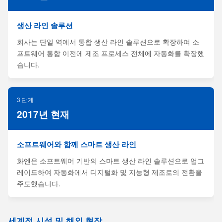
생산 라인 솔루션
회사는 단일 역에서 통합 생산 라인 솔루션으로 확장하여 소
프트웨어 통합 이전에 제조 프로세스 전체에 자동화를 확장했
습니다.
3단계
2017년 현재
소프트웨어와 함께 스마트 생산 라인
화엔은 소프트웨어 기반의 스마트 생산 라인 솔루션으로 업그
레이드하여 자동화에서 디지털화 및 지능형 제조로의 전환을
주도했습니다.
세계적 시설 및 해외 현장