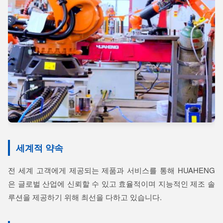
세계적 약속
전 세계 고객에게 제공되는 제품과 서비스를 통해 HUAHENG
은 글로벌 산업에 신뢰할 수 있고 효율적이며 지능적인 제조 솔
루션을 제공하기 위해 최선을 다하고 있습니다.