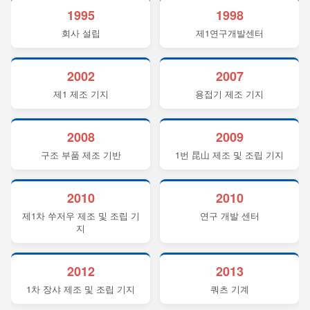
1995
1998
회사 설립
제1연구개발센터
2002
2007
제1 제조 기지
용접기 제조 기지
2008
2009
구조 부품 제조 기반
1번 昆山 제조 및 조립 기지
2010
2010
제1차 쑤저우 제조 및 조립 기
연구 개발 센터
지
2012
2013
1차 장샤 제조 및 조립 기지
쿼츠 기계