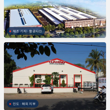
제조 기지 · 항공사진
인도 · 해외 지부