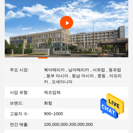
주요 시장:
북아메리카 , 남아메리카 , 서유럽 , 동유럽
, 동부 아시아 , 동남 아시아 , 중동 , 아프리
카 , 오세아니아
사업 유형:
제조업체
브랜드:
화헝
고용자 수:
900~1000
연간 매출:
100,000,000-200,000,000