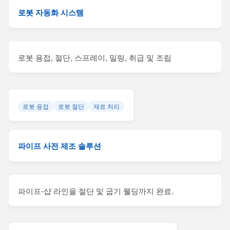
로봇 자동화 시스템
로봇 용접, 절단, 스프레이, 밀링, 취급 및 조립
로봇 용접
로봇 절단
재료 처리
파이프 사전 제조 솔루션
파이프-샵 라인을 절단 및 굽기 웰딩까지 완료.