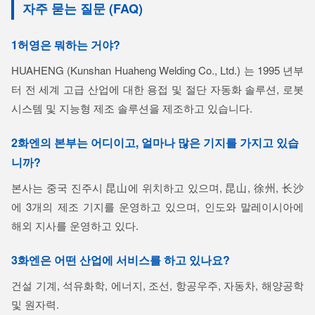
자주 묻는 질문 (FAQ)
1허영은 뭐하는 거야?
HUAHENG (Kunshan Huaheng Welding Co., Ltd.) 는 1995 년부
터 전 세계 고급 산업에 대한 용접 및 절단 자동화 솔루션, 로봇
시스템 및 지능형 제조 솔루션을 제조하고 있습니다.
2화엔의 본부는 어디이고, 얼마나 많은 기지를 가지고 있습
니까?
본사는 중국 진주시 昆山에 위치하고 있으며, 昆山, 徐州, 长沙
에 3개의 제조 기지를 운영하고 있으며, 인도와 말레이시아에
해외 지사를 운영하고 있다.
3화엔은 어떤 산업에 서비스를 하고 있나요?
건설 기계, 석유화학, 에너지, 조선, 항공우주, 자동차, 해양공학
및 원자력.