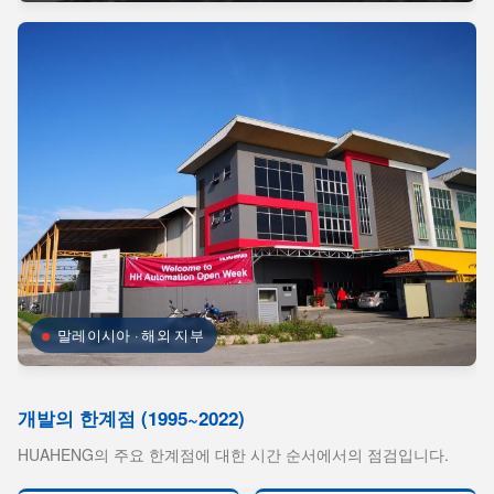
말레이시아 · 해외 지부
개발의 한계점 (1995~2022)
HUAHENG의 주요 한계점에 대한 시간 순서에서의 점검입니다.