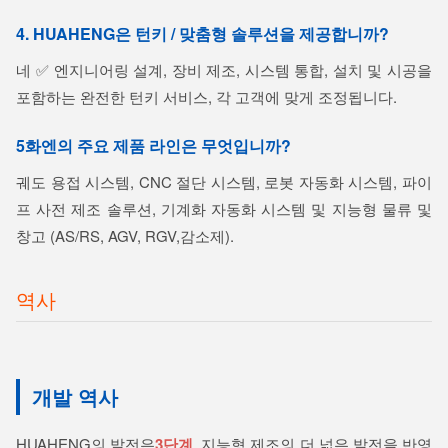
4. HUAHENG은 턴키 / 맞춤형 솔루션을 제공합니까?
네 ✅ 엔지니어링 설계, 장비 제조, 시스템 통합, 설치 및 시공을
포함하는 완전한 턴키 서비스, 각 고객에 맞게 조정됩니다.
5화엔의 주요 제품 라인은 무엇입니까?
궤도 용접 시스템, CNC 절단 시스템, 로봇 자동화 시스템, 파이
프 사전 제조 솔루션, 기계화 자동화 시스템 및 지능형 물류 및
창고 (AS/RS, AGV, RGV,감소제).
역사
개발 역사
HUAHENG의 발전은
3단계
, 지능형 제조의 더 넓은 발전을 반영