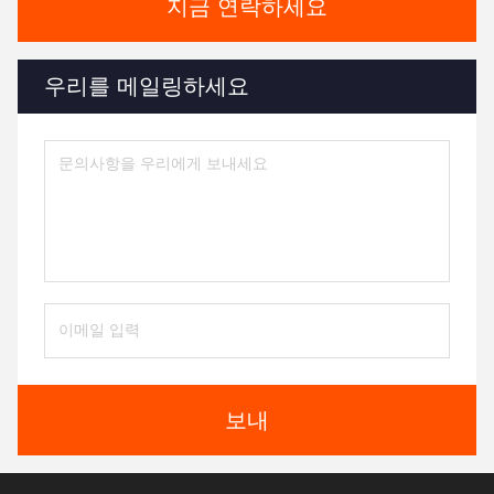
지금 연락하세요
우리를 메일링하세요
보내