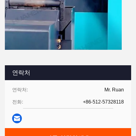
연락처
연락처:
Mr. Ruan
전화:
+86-512-57328118