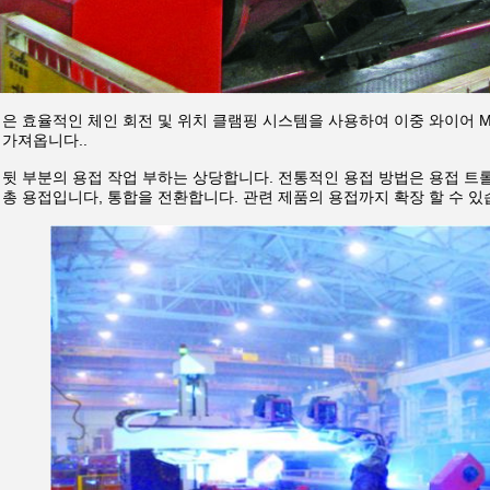
은 효율적인 체인 회전 및 위치 클램핑 시스템을 사용하여 이중 와이어 M
 가져옵니다..
 뒷 부분의 용접 작업 부하는 상당합니다. 전통적인 용접 방법은 용접 트
총 용접입니다, 통합을 전환합니다. 관련 제품의 용접까지 확장 할 수 있