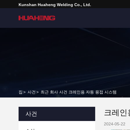
Kunshan Huaheng Welding Co., Ltd.
집
>
사건
>
최근 회사 사건 크레인용 자동 용접 시스템
크레인
사건
2024-05-22