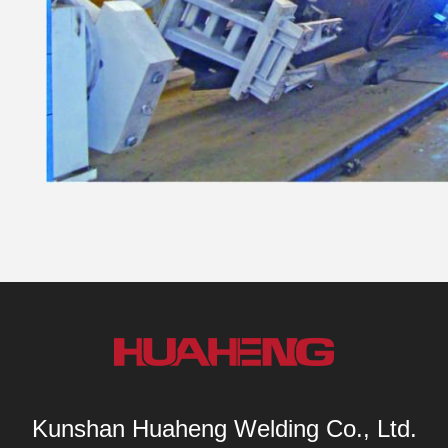
Kunshan Huaheng Welding Co., Ltd.