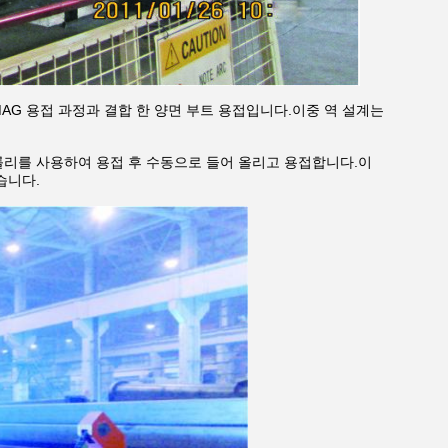
AG 용접 과정과 결합 한 양면 부트 용접입니다.이중 역 설계는
롤리를 사용하여 용접 후 수동으로 들어 올리고 용접합니다.이
습니다.